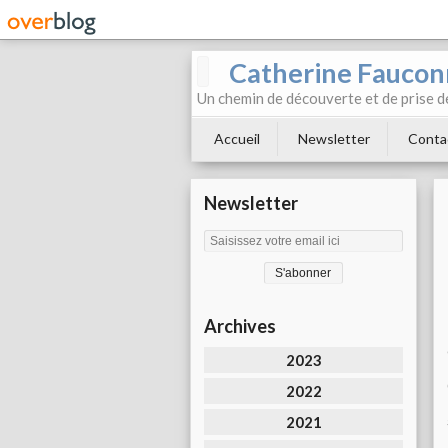
Catherine Faucon
Un chemin de découverte et de prise d
Accueil
Newsletter
Conta
Newsletter
Archives
2023
2022
2021