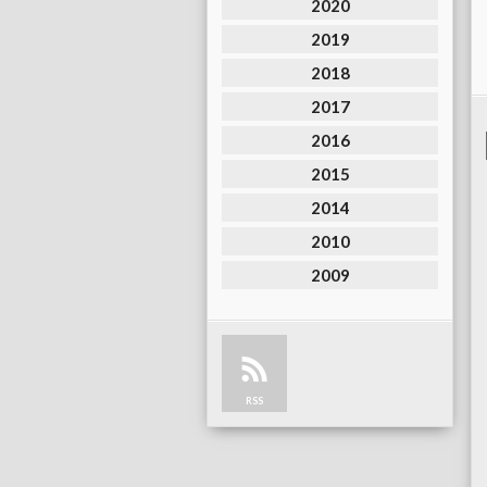
2020
2019
2018
2017
2016
2015
2014
2010
2009
RSS