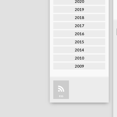
2020
2019
2018
2017
2016
2015
2014
2010
2009
RSS