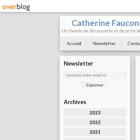
Catherine Faucon
Un chemin de découverte et de prise d
Accueil
Newsletter
Conta
Newsletter
Archives
2023
2022
2021