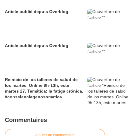
Article publié depuis Overblog
Article publié depuis Overblog
Reinicio de los talleres de salud de
los martes. Online 9h-13h, este
martes 27. Temática: la fatiga crónica.
#conscienciagenosomatica
Commentaires
Ajouter un commentaire