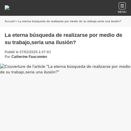
MENU
Accueil
» La eterna búsqueda de realizarse por medio de su trabajo,seria una ilusión?
La eterna búsqueda de realizarse por medio de
su trabajo,seria una ilusión?
Publié le 07/02/2020 à 07:03
Par
Catherine Fauconnier