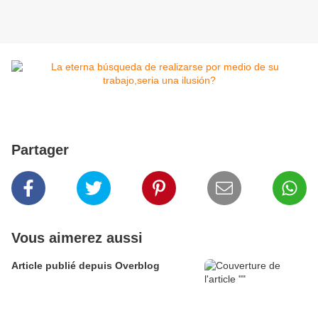
Partager
Vous aimerez aussi
Article publié depuis Overblog