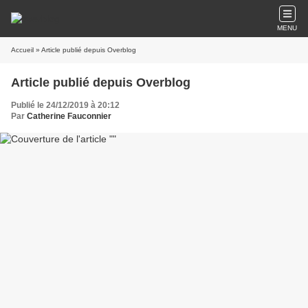
MENU
Accueil
» Article publié depuis Overblog
Article publié depuis Overblog
Publié le 24/12/2019 à 20:12
Par
Catherine Fauconnier