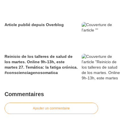
Article publié depuis Overblog
Reinicio de los talleres de salud de
los martes. Online 9h-13h, este
martes 27. Temática: la fatiga crónica.
#conscienciagenosomatica
Commentaires
Ajouter un commentaire