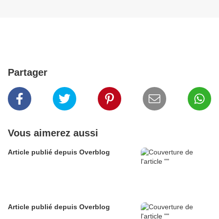
Partager
Vous aimerez aussi
Article publié depuis Overblog
Article publié depuis Overblog