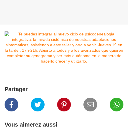
Partager
Vous aimerez aussi