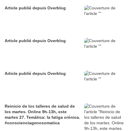
Article publié depuis Overblog
Article publié depuis Overblog
Article publié depuis Overblog
Reinicio de los talleres de salud de
los martes. Online 9h-13h, este
martes 27. Temática: la fatiga crónica.
#conscienciagenosomatica