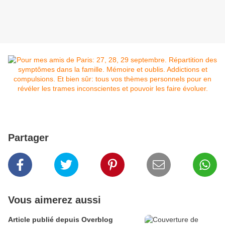
Partager
Vous aimerez aussi
Article publié depuis Overblog