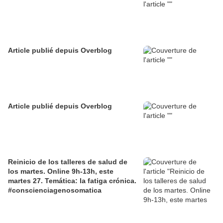
Article publié depuis Overblog
Article publié depuis Overblog
Reinicio de los talleres de salud de
los martes. Online 9h-13h, este
martes 27. Temática: la fatiga crónica.
#conscienciagenosomatica