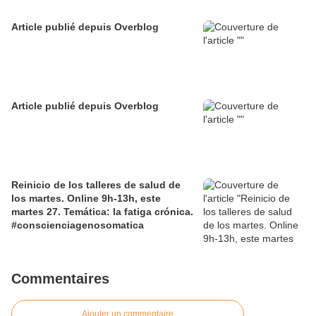
Article publié depuis Overblog
Article publié depuis Overblog
Reinicio de los talleres de salud de
los martes. Online 9h-13h, este
martes 27. Temática: la fatiga crónica.
#conscienciagenosomatica
Commentaires
Ajouter un commentaire