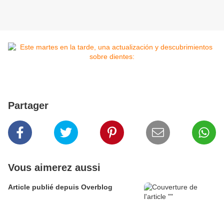
Partager
Vous aimerez aussi
Article publié depuis Overblog