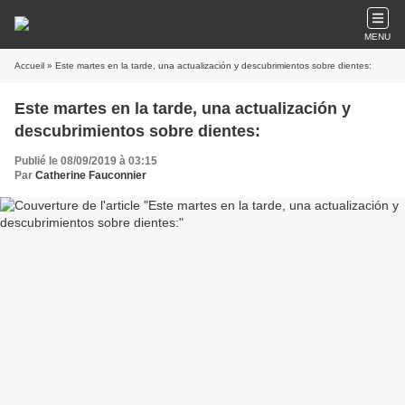
MENU
Accueil
» Este martes en la tarde, una actualización y descubrimientos sobre dientes:
Este martes en la tarde, una actualización y
descubrimientos sobre dientes:
Publié le 08/09/2019 à 03:15
Par
Catherine Fauconnier