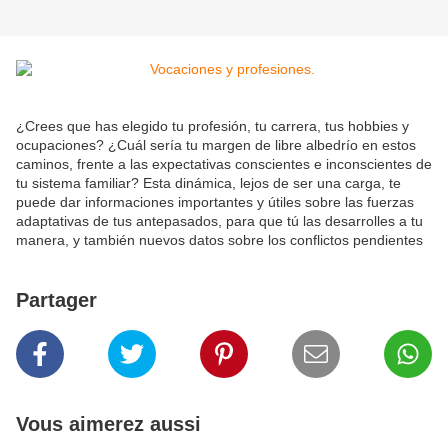
¿Crees que has elegido tu profesión, tu carrera, tus hobbies y
ocupaciones? ¿Cuál sería tu margen de libre albedrío en estos
caminos, frente a las expectativas conscientes e inconscientes de
tu sistema familiar? Esta dinámica, lejos de ser una carga, te
puede dar informaciones importantes y útiles sobre las fuerzas
adaptativas de tus antepasados, para que tú las desarrolles a tu
manera, y también nuevos datos sobre los conflictos pendientes
Partager
Vous aimerez aussi