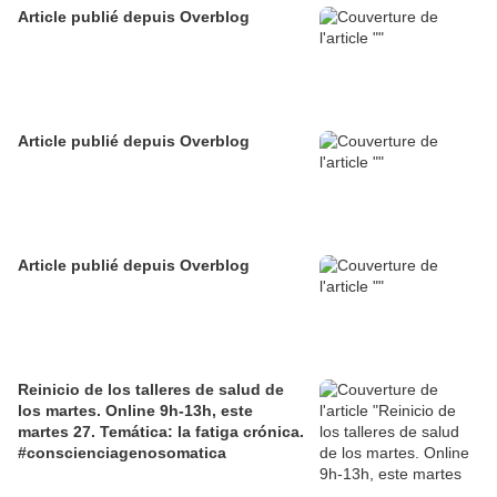
Article publié depuis Overblog
Article publié depuis Overblog
Article publié depuis Overblog
Reinicio de los talleres de salud de
los martes. Online 9h-13h, este
martes 27. Temática: la fatiga crónica.
#conscienciagenosomatica