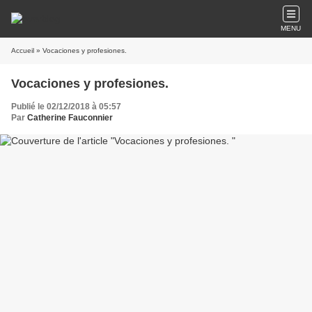
MENU
Accueil
» Vocaciones y profesiones.
Vocaciones y profesiones.
Publié le 02/12/2018 à 05:57
Par
Catherine Fauconnier