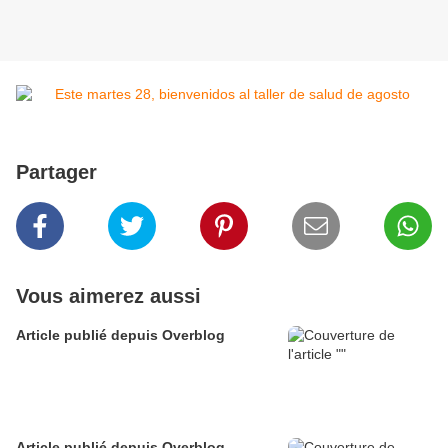
Partager
Vous aimerez aussi
Article publié depuis Overblog
Article publié depuis Overblog