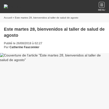
MENU
Accueil
» Este martes 28, bienvenidos al taller de salud de agosto
Este martes 28, bienvenidos al taller de salud de
agosto
Publié le 26/08/2018 à 02:27
Par
Catherine Fauconnier