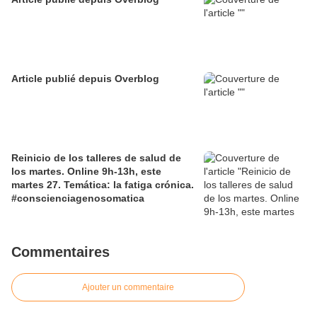
Article publié depuis Overblog
Reinicio de los talleres de salud de
los martes. Online 9h-13h, este
martes 27. Temática: la fatiga crónica.
#conscienciagenosomatica
Commentaires
Ajouter un commentaire