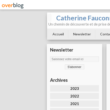
Catherine Faucon
Un chemin de découverte et de prise d
Accueil
Newsletter
Conta
Newsletter
Archives
2023
2022
2021