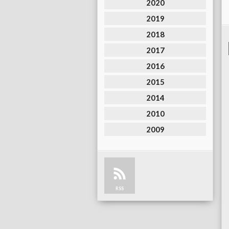
2020
2019
2018
2017
2016
2015
2014
2010
2009
RSS