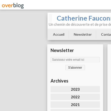
Catherine Faucon
Un chemin de découverte et de prise d
Accueil
Newsletter
Conta
Newsletter
Archives
2023
2022
2021