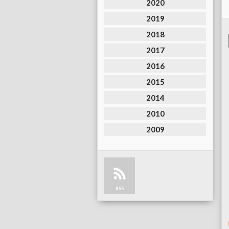
2020
2019
2018
2017
2016
2015
2014
2010
2009
RSS