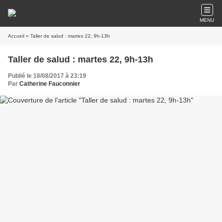
MENU
Accueil
» Taller de salud : martes 22, 9h-13h
Taller de salud : martes 22, 9h-13h
Publié le 18/08/2017 à 23:19
Par
Catherine Fauconnier