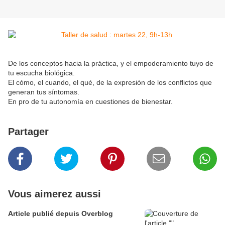
De los conceptos hacia la práctica, y el empoderamiento tuyo de
tu escucha biológica.
El cómo, el cuando, el qué, de la expresión de los conflictos que
generan tus síntomas.
En pro de tu autonomía en cuestiones de bienestar.
Partager
Vous aimerez aussi
Article publié depuis Overblog