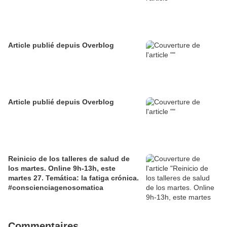
Article publié depuis Overblog
Article publié depuis Overblog
Reinicio de los talleres de salud de
los martes. Online 9h-13h, este
martes 27. Temática: la fatiga crónica.
#conscienciagenosomatica
Commentaires