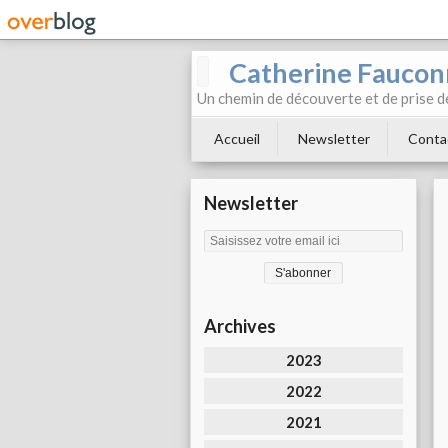
Catherine Faucon
Un chemin de découverte et de prise d
Accueil
Newsletter
Conta
Newsletter
Archives
2023
2022
2021