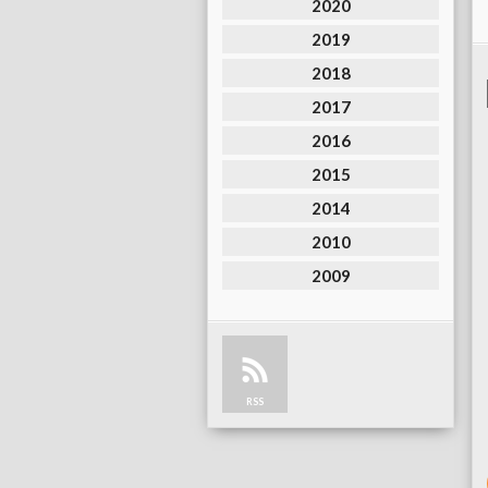
2020
2019
2018
2017
2016
2015
2014
2010
2009
RSS