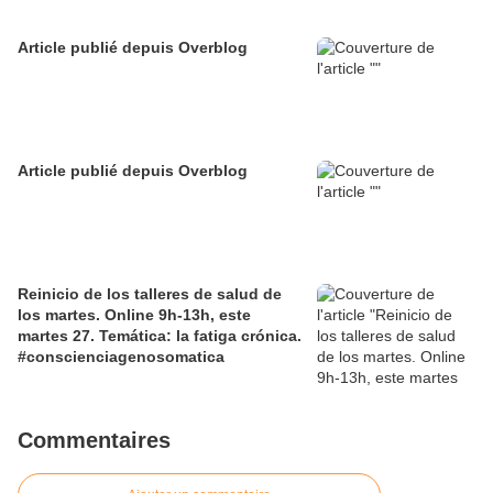
Article publié depuis Overblog
Article publié depuis Overblog
Reinicio de los talleres de salud de
los martes. Online 9h-13h, este
martes 27. Temática: la fatiga crónica.
#conscienciagenosomatica
Commentaires