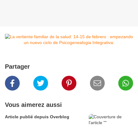
Partager
Vous aimerez aussi
Article publié depuis Overblog