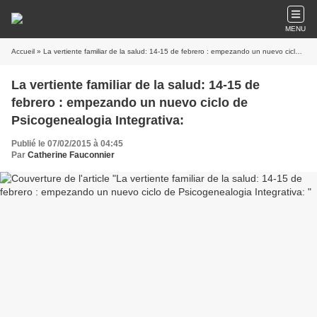
MENU
Accueil
» La vertiente familiar de la salud: 14-15 de febrero : empezando un nuevo ciclo de Psicogenealogia Integrativa:
La vertiente familiar de la salud: 14-15 de
febrero : empezando un nuevo ciclo de
Psicogenealogia Integrativa:
Publié le 07/02/2015 à 04:45
Par
Catherine Fauconnier